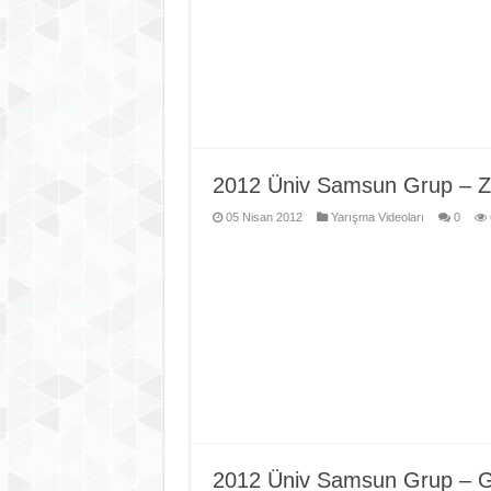
2012 Üniv Samsun Grup – Z
05 Nisan 2012
Yarışma Videoları
0
2012 Üniv Samsun Grup – Ga