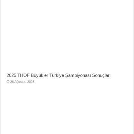
2025 THOF Büyükler Türkiye Şampiyonası Sonuçları
26 Ağustos 2025