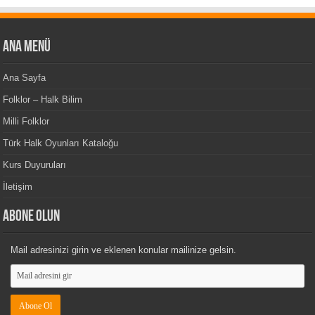
Ana Menü
Ana Sayfa
Folklor – Halk Bilim
Milli Folklor
Türk Halk Oyunları Kataloğu
Kurs Duyuruları
İletişim
Abone Olun
Mail adresinizi girin ve eklenen konular mailinize gelsin.