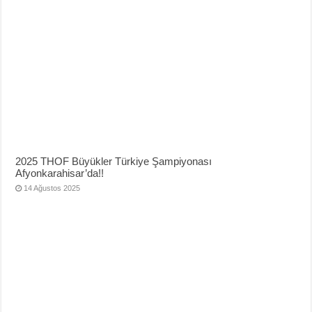
2025 THOF Büyükler Türkiye Şampiyonası
Afyonkarahisar’da!!
14 Ağustos 2025