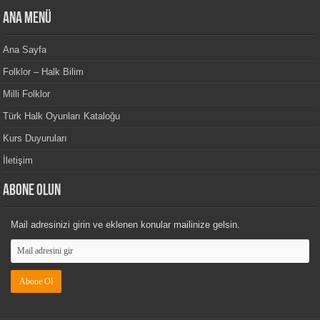
Ana Menü
Ana Sayfa
Folklor – Halk Bilim
Milli Folklor
Türk Halk Oyunları Kataloğu
Kurs Duyuruları
İletişim
Abone Olun
Mail adresinizi girin ve eklenen konular mailinize gelsin.