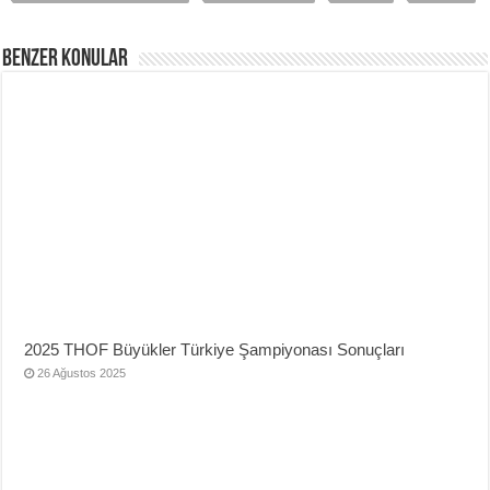
Benzer Konular
2025 THOF Büyükler Türkiye Şampiyonası Sonuçları
26 Ağustos 2025