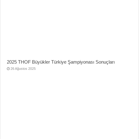
2025 THOF Büyükler Türkiye Şampiyonası Sonuçları
26 Ağustos 2025