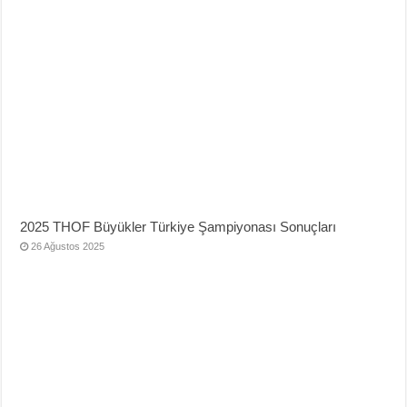
2025 THOF Büyükler Türkiye Şampiyonası Sonuçları
26 Ağustos 2025