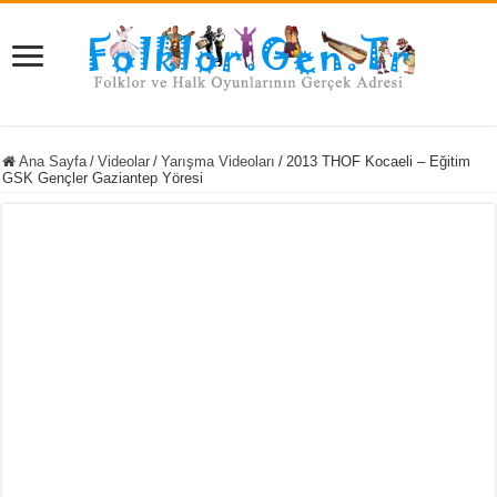
Ana Sayfa
/
Videolar
/
Yarışma Videoları
/
2013 THOF Kocaeli – Eğitim
GSK Gençler Gaziantep Yöresi