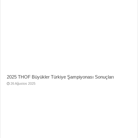
2025 THOF Büyükler Türkiye Şampiyonası Sonuçları
26 Ağustos 2025