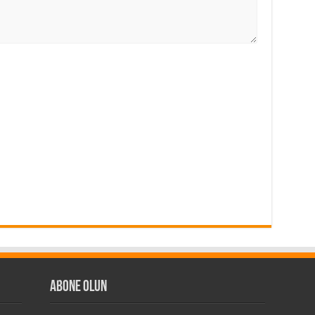
Abone Olun