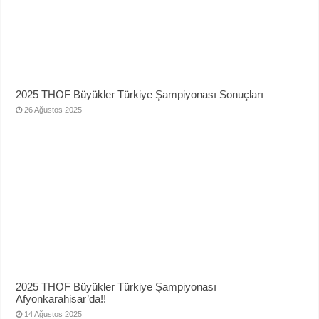
2025 THOF Büyükler Türkiye Şampiyonası Sonuçları
26 Ağustos 2025
2025 THOF Büyükler Türkiye Şampiyonası
Afyonkarahisar’da!!
14 Ağustos 2025