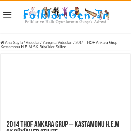
Ana Sayfa
/
Videolar
/
Yarışma Videoları
/
2014 THOF Ankara Grup –
Kastamonu H.E.M SK Büyükler Stilize
2014 THOF Ankara Grup – Kastamonu H.E.M