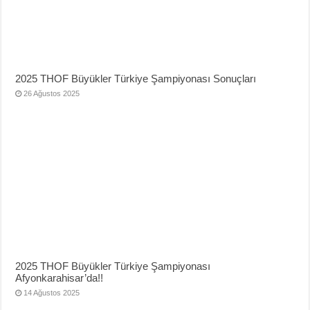
2025 THOF Büyükler Türkiye Şampiyonası Sonuçları
26 Ağustos 2025
2025 THOF Büyükler Türkiye Şampiyonası
Afyonkarahisar’da!!
14 Ağustos 2025