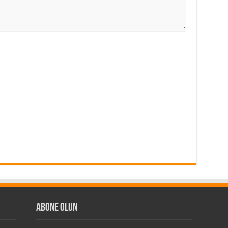
Abone Olun