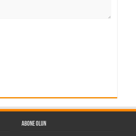
Abone Olun