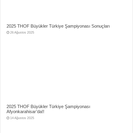
2025 THOF Büyükler Türkiye Şampiyonası Sonuçları
26 Ağustos 2025
2025 THOF Büyükler Türkiye Şampiyonası
Afyonkarahisar’da!!
14 Ağustos 2025