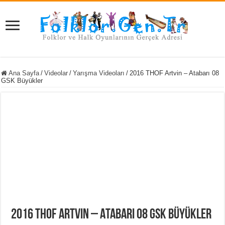
Ana Sayfa
/
Videolar
/
Yarışma Videoları
/
2016 THOF Artvin – Atabarı 08
GSK Büyükler
2016 THOF Artvin – Atabarı 08 GSK Büyükler