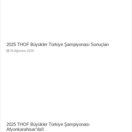
2025 THOF Büyükler Türkiye Şampiyonası Sonuçları
26 Ağustos 2025
2025 THOF Büyükler Türkiye Şampiyonası
Afyonkarahisar’da!!