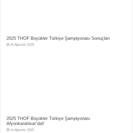
2025 THOF Büyükler Türkiye Şampiyonası Sonuçları
26 Ağustos 2025
2025 THOF Büyükler Türkiye Şampiyonası
Afyonkarahisar’da!!
14 Ağustos 2025