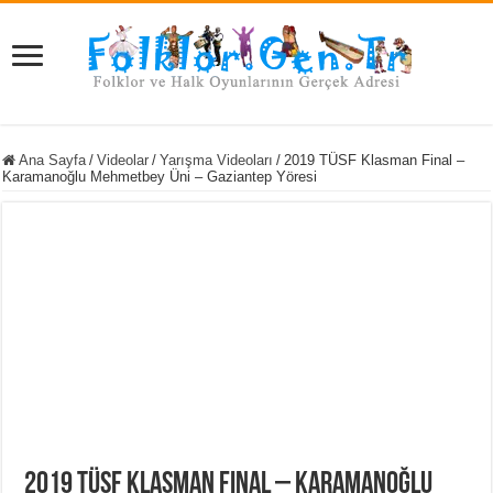
Ana Sayfa
/
Videolar
/
Yarışma Videoları
/
2019 TÜSF Klasman Final –
Karamanoğlu Mehmetbey Üni – Gaziantep Yöresi
2019 TÜSF Klasman Final – Karamanoğlu