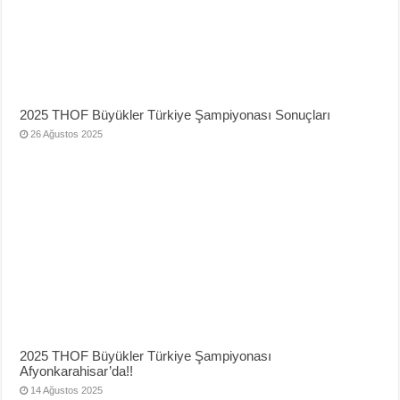
2025 THOF Büyükler Türkiye Şampiyonası Sonuçları
26 Ağustos 2025
2025 THOF Büyükler Türkiye Şampiyonası
Afyonkarahisar’da!!
14 Ağustos 2025