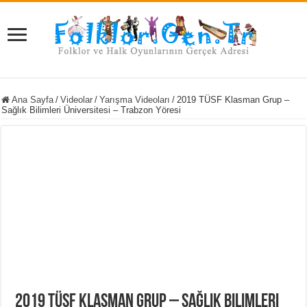
Ana Sayfa
/
Videolar
/
Yarışma Videoları
/
2019 TÜSF Klasman Grup –
Sağlık Bilimleri Üniversitesi – Trabzon Yöresi
2019 TÜSF Klasman Grup – Sağlık Bilimleri