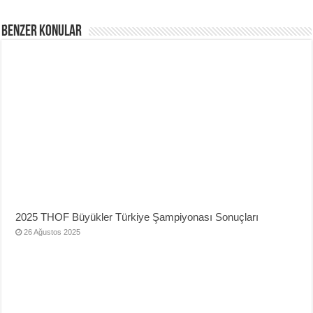
Benzer Konular
2025 THOF Büyükler Türkiye Şampiyonası Sonuçları
26 Ağustos 2025