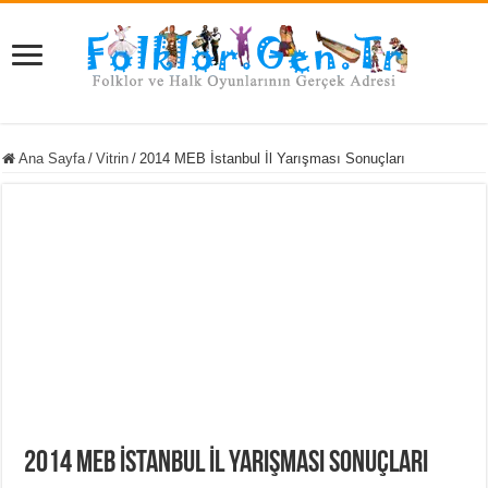
Ana Sayfa
/
Vitrin
/
2014 MEB İstanbul İl Yarışması Sonuçları
2014 MEB İstanbul İl Yarışması Sonuçları